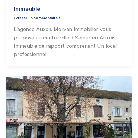
Immeuble
Laisser un commentaire
/
L’agence Auxois Morvan Immobilier vous
propose au centre ville d Semur en Auxois
Immeuble de rapport comprenant Un local
professionnel