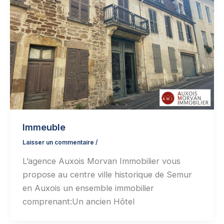
Immeuble
Laisser un commentaire
/
L’agence Auxois Morvan Immobilier vous
propose au centre ville historique de Semur
en Auxois un ensemble immobilier
comprenant:Un ancien Hôtel