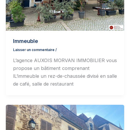
Immeuble
Laisser un commentaire
/
L’agence AUXOIS MORVAN IMMOBILIER vous
propose un bâtiment comprenant
lL’immeuble un rez-de-chaussée divisé en salle
de café, salle de restaurant