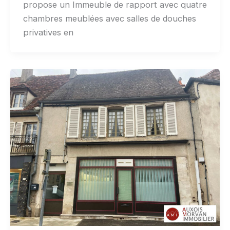
propose un Immeuble de rapport avec quatre
chambres meublées avec salles de douches
privatives en