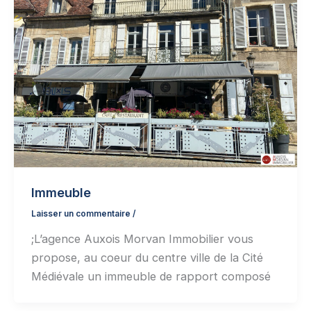
Immeuble
Laisser un commentaire
/
;L’agence Auxois Morvan Immobilier vous
propose, au coeur du centre ville de la Cité
Médiévale un immeuble de rapport composé