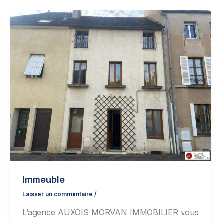
Immeuble
Laisser un commentaire
/
L’agence AUXOIS MORVAN IMMOBILIER vous