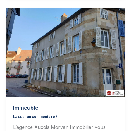
Immeuble
Laisser un commentaire
/
L’agence Auxois Morvan Immobilier vous