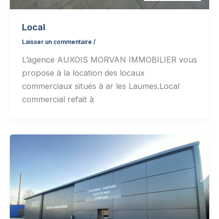
Local
Laisser un commentaire
/
L’agence AUXOIS MORVAN IMMOBILIER vous
propose à la location des locaux
commerciaux situés à ar les Laumes.Local
commercial refait à