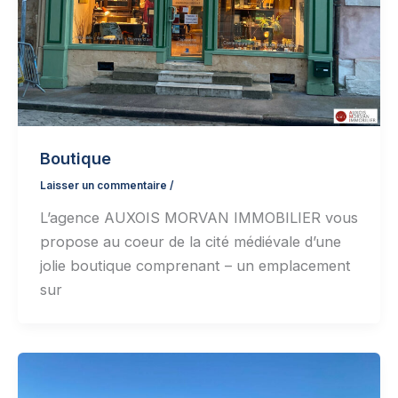
Boutique
Laisser un commentaire
/
L’agence AUXOIS MORVAN IMMOBILIER vous
propose au coeur de la cité médiévale d’une
jolie boutique comprenant – un emplacement
sur