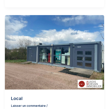
Local
Laisser un commentaire
/