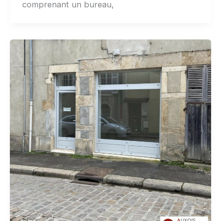
comprenant un bureau,