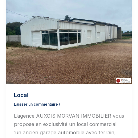
Local
Laisser un commentaire
/
L’agence AUXOIS MORVAN IMMOBILIER vous
propose en exclusivité un local commercial
:un ancien garage automobile avec terrain,