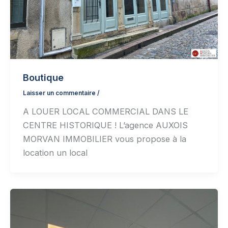
Boutique
Laisser un commentaire
/
A LOUER LOCAL COMMERCIAL DANS LE
CENTRE HISTORIQUE ! L’agence AUXOIS
MORVAN IMMOBILIER vous propose à la
location un local