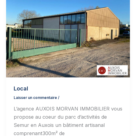
Local
Laisser un commentaire
/
L’agence AUXOIS MORVAN IMMOBILIER vous
propose au coeur du parc d’activités de
Semur en Auxois un bâtiment artisanal
comprenant300m² de