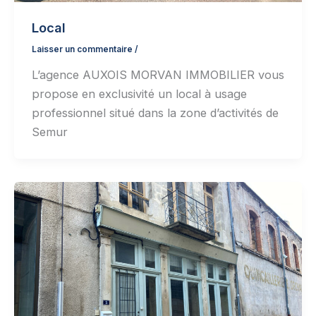
Local
Laisser un commentaire
/
L’agence AUXOIS MORVAN IMMOBILIER vous
propose en exclusivité un local à usage
professionnel situé dans la zone d’activités de
Semur