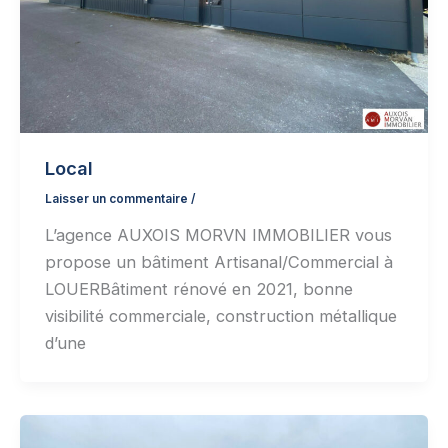
Local
Laisser un commentaire
/
L’agence AUXOIS MORVN IMMOBILIER vous
propose un bâtiment Artisanal/Commercial à
LOUERBâtiment rénové en 2021, bonne
visibilité commerciale, construction métallique
d’une