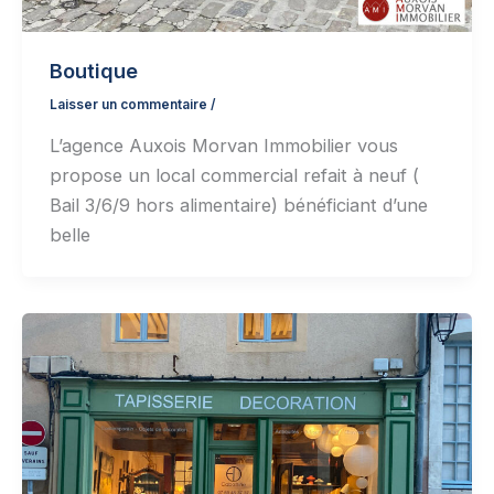
Boutique
Laisser un commentaire
/
L’agence Auxois Morvan Immobilier vous
propose un local commercial refait à neuf (
Bail 3/6/9 hors alimentaire) bénéficiant d’une
belle