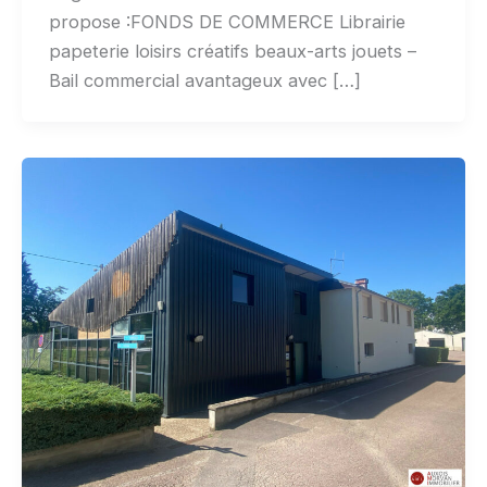
propose :FONDS DE COMMERCE Librairie
papeterie loisirs créatifs beaux-arts jouets –
Bail commercial avantageux avec […]