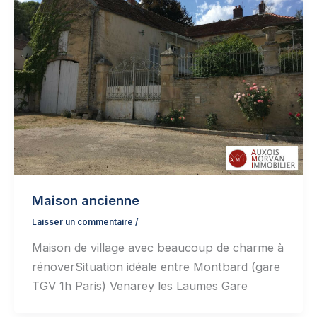
Maison ancienne
Laisser un commentaire
/
Maison de village avec beaucoup de charme à
rénoverSituation idéale entre Montbard (gare
TGV 1h Paris) Venarey les Laumes Gare