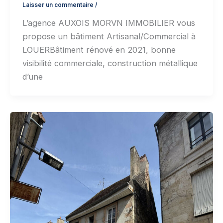
Laisser un commentaire
/
L’agence AUXOIS MORVN IMMOBILIER vous
propose un bâtiment Artisanal/Commercial à
LOUERBâtiment rénové en 2021, bonne
visibilité commerciale, construction métallique
d’une