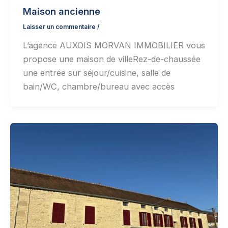
Maison ancienne
Laisser un commentaire
/
L’agence AUXOIS MORVAN IMMOBILIER vous
propose une maison de villeRez-de-chaussée
une entrée sur séjour/cuisine, salle de
bain/WC, chambre/bureau avec accès