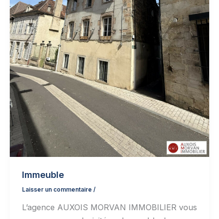
Immeuble
Laisser un commentaire
/
L’agence AUXOIS MORVAN IMMOBILIER vous