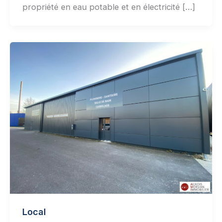
propriété en eau potable et en électricité […]
Local