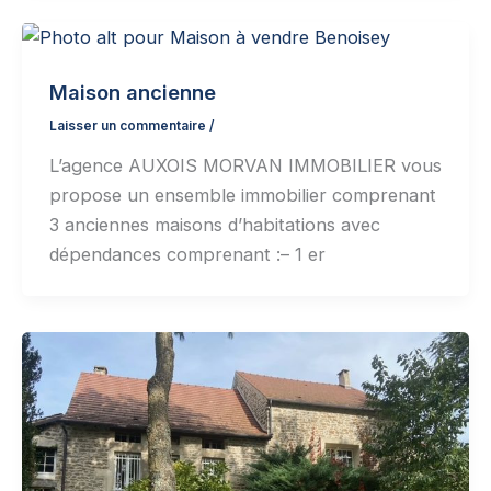
Maison ancienne
Laisser un commentaire
/
L’agence AUXOIS MORVAN IMMOBILIER vous
propose un ensemble immobilier comprenant
3 anciennes maisons d’habitations avec
dépendances comprenant :– 1 er