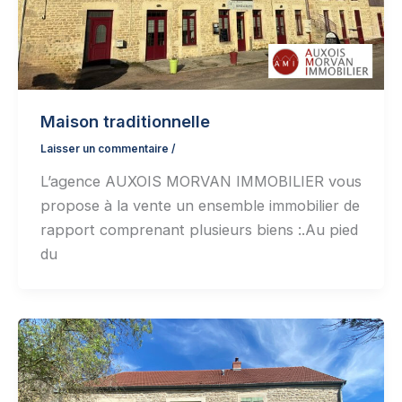
Maison traditionnelle
Laisser un commentaire
/
L’agence AUXOIS MORVAN IMMOBILIER vous
propose à la vente un ensemble immobilier de
rapport comprenant plusieurs biens :.Au pied
du