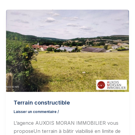
Terrain constructible
Laisser un commentaire
/
L’agence AUXOIS MORAN IMMOBILIER vous
proposeUn terrain à bâtir viabilisé en limite de