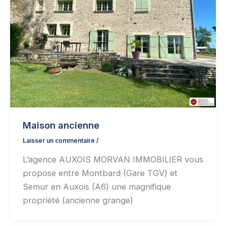
Maison ancienne
Laisser un commentaire
/
L’agence AUXOIS MORVAN IMMOBILIER vous
propose entre Montbard (Gare TGV) et
Semur en Auxois (A6) une magnifique
propriété (ancienne grange)