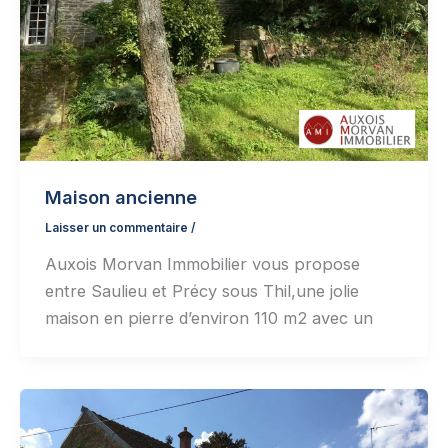
Maison ancienne
Laisser un commentaire
/
Auxois Morvan Immobilier vous propose
entre Saulieu et Précy sous Thil,une jolie
maison en pierre d’environ 110 m2 avec un