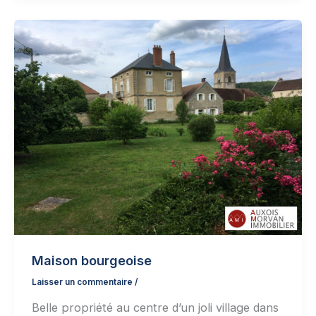
Maison bourgeoise
Laisser un commentaire
/
Belle propriété au centre d’un joli village dans