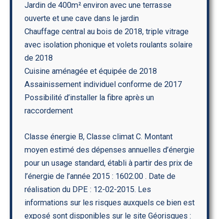
Jardin de 400m² environ avec une terrasse
ouverte et une cave dans le jardin
Chauffage central au bois de 2018, triple vitrage
avec isolation phonique et volets roulants solaire
de 2018
Cuisine aménagée et équipée de 2018
Assainissement individuel conforme de 2017
Possibilité d’installer la fibre après un
raccordement
Classe énergie B, Classe climat C. Montant
moyen estimé des dépenses annuelles d’énergie
pour un usage standard, établi à partir des prix de
l’énergie de l’année 2015 : 1602.00 . Date de
réalisation du DPE : 12-02-2015. Les
informations sur les risques auxquels ce bien est
exposé sont disponibles sur le site Géorisques :