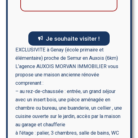
Je souhaite visiter !
EXCLUSIVITE à Genay (école primaire et
élémentaire) proche de Semur en Auxois (6km)
L’agence AUXOIS MORVAN IMMOBILIER vous
propose une maison ancienne rénovée
comprenant :
– au rez-de-chaussée : entrée, un grand séjour
avec un insert bois, une pièce aménagée en
chambre ou bureau, une buanderie, un cellier , une
cuisine ouverte sur le jardin, accès par la maison
au garage et chaufferie
à l’étage : palier, 3 chambres, salle de bains, WC