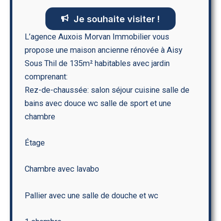
Je souhaite visiter !
L’agence Auxois Morvan Immobilier vous
propose une maison ancienne rénovée à Aisy
Sous Thil de 135m² habitables avec jardin
comprenant:
Rez-de-chaussée: salon séjour cuisine salle de
bains avec douce wc salle de sport et une
chambre
Étage
Chambre avec lavabo
Pallier avec une salle de douche et wc