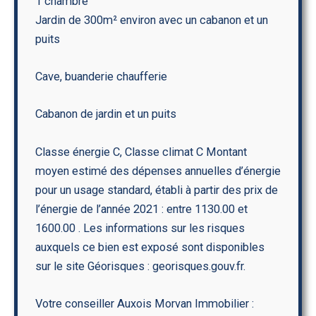
1 chambre
Jardin de 300m² environ avec un cabanon et un
puits
Cave, buanderie chaufferie
Cabanon de jardin et un puits
Classe énergie C, Classe climat C Montant
moyen estimé des dépenses annuelles d’énergie
pour un usage standard, établi à partir des prix de
l’énergie de l’année 2021 : entre 1130.00 et
1600.00 . Les informations sur les risques
auxquels ce bien est exposé sont disponibles
sur le site Géorisques : georisques.gouv.fr.
Votre conseiller Auxois Morvan Immobilier :