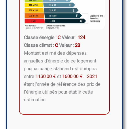
Classe énergie :
C
Valeur :
124
Classe climat :
C
Valeur :
28
Montant estimé des dépenses
annuelles d’énergie de ce logement
pour un usage standard est compris
entre
1130.00 €
et
1600.00 €
.
2021
étant l’année de référence des prix de
l’énergie utilisés pour établir cette
estimation.