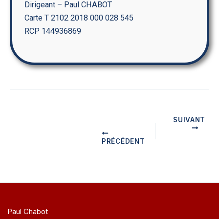
Dirigeant – Paul CHABOT
Carte T 2102 2018 000 028 545
RCP 144936869
SUIVANT
PRÉCÉDENT
Paul Chabot