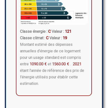
Classe énergie :
C
Valeur :
121
Classe climat :
C
Valeur :
19
Montant estimé des dépenses
annuelles d’énergie de ce logement
pour un usage standard est compris
entre
1090.00 €
et
1560.00 €
.
2021
étant l’année de référence des prix de
l’énergie utilisés pour établir cette
estimation.