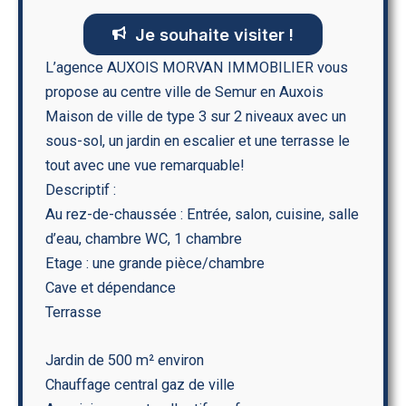
Je souhaite visiter !
L’agence AUXOIS MORVAN IMMOBILIER vous
propose au centre ville de Semur en Auxois
Maison de ville de type 3 sur 2 niveaux avec un
sous-sol, un jardin en escalier et une terrasse le
tout avec une vue remarquable!
Descriptif :
Au rez-de-chaussée : Entrée, salon, cuisine, salle
d’eau, chambre WC, 1 chambre
Etage : une grande pièce/chambre
Cave et dépendance
Terrasse
Jardin de 500 m² environ
Chauffage central gaz de ville