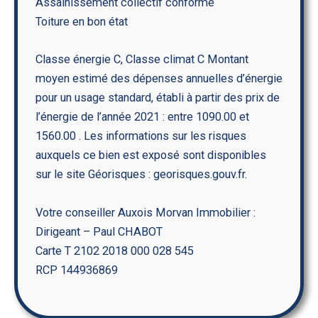
Assainissement collectif conforme
Toiture en bon état
Classe énergie C, Classe climat C Montant
moyen estimé des dépenses annuelles d’énergie
pour un usage standard, établi à partir des prix de
l’énergie de l’année 2021 : entre 1090.00 et
1560.00 . Les informations sur les risques
auxquels ce bien est exposé sont disponibles
sur le site Géorisques : georisques.gouv.fr.
Votre conseiller Auxois Morvan Immobilier :
Dirigeant – Paul CHABOT
Carte T 2102 2018 000 028 545
RCP 144936869