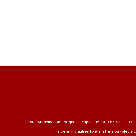
SARL Attractive Bourgogne au capital de 1000 € • SIRET 839 
ni détenir d'autres fonds, effets ou valeu