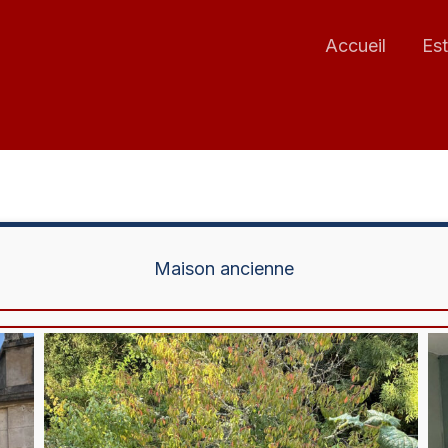
Accueil
Est
Maison ancienne