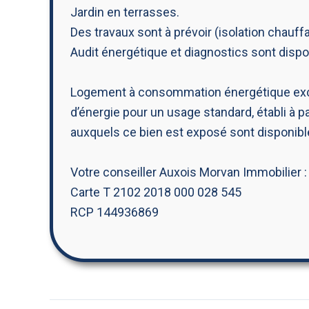
Jardin en terrasses.
Des travaux sont à prévoir (isolation chauf
Audit énergétique et diagnostics sont dispo
Logement à consommation énergétique exce
d’énergie pour un usage standard, établi à pa
auxquels ce bien est exposé sont disponible
Votre conseiller Auxois Morvan Immobilier 
Carte T 2102 2018 000 028 545
RCP 144936869