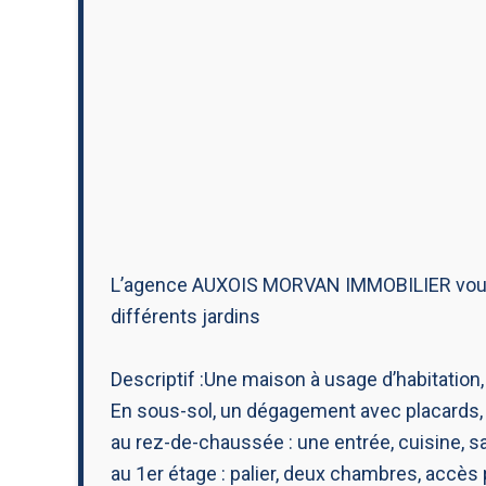
L’agence AUXOIS MORVAN IMMOBILIER vous pr
différents jardins
Descriptif :Une maison à usage d’habitation
En sous-sol, un dégagement avec placards,
au rez-de-chaussée : une entrée, cuisine, sa
au 1er étage : palier, deux chambres, accès