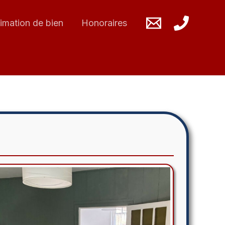
imation de bien
Honoraires