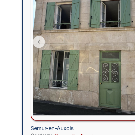
Semur-en-Auxois