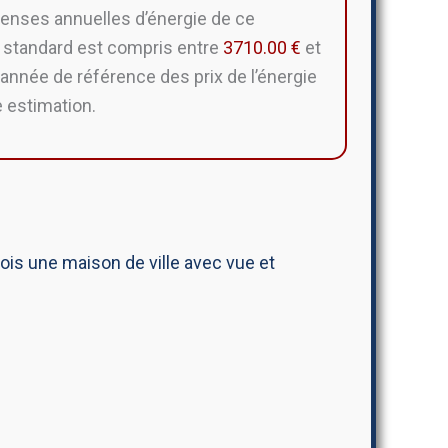
enses annuelles d’énergie de ce
 standard est compris entre
3710.00 €
et
’année de référence des prix de l’énergie
e estimation.
s une maison de ville avec vue et