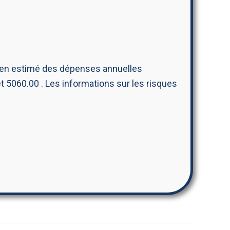
yen estimé des dépenses annuelles
et 5060.00 . Les informations sur les risques