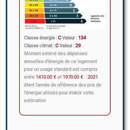
Classe énergie :
C
Valeur :
134
Classe climat :
C
Valeur :
29
Montant estimé des dépenses
annuelles d’énergie de ce logement
pour un usage standard est compris
entre
1410.00 €
et
1970.00 €
.
2021
étant l’année de référence des prix de
l’énergie utilisés pour établir cette
estimation.