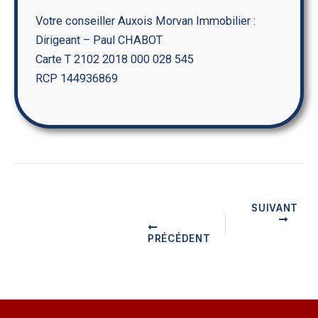
Votre conseiller Auxois Morvan Immobilier :
Dirigeant – Paul CHABOT
Carte T 2102 2018 000 028 545
RCP 144936869
SUIVANT
PRÉCÉDENT