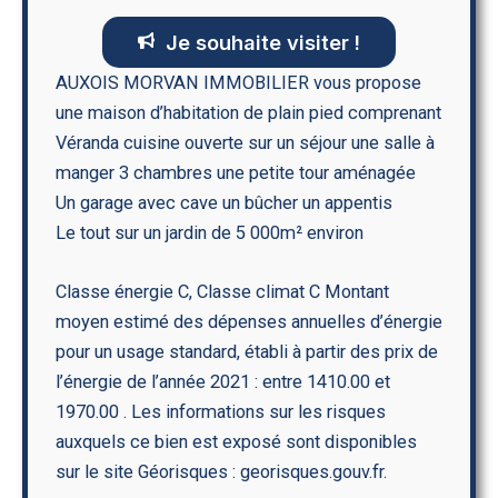
Je souhaite visiter !
AUXOIS MORVAN IMMOBILIER vous propose
une maison d’habitation de plain pied comprenant
Véranda cuisine ouverte sur un séjour une salle à
manger 3 chambres une petite tour aménagée
Un garage avec cave un bûcher un appentis
Le tout sur un jardin de 5 000m² environ
Classe énergie C, Classe climat C Montant
moyen estimé des dépenses annuelles d’énergie
pour un usage standard, établi à partir des prix de
l’énergie de l’année 2021 : entre 1410.00 et
1970.00 . Les informations sur les risques
auxquels ce bien est exposé sont disponibles
sur le site Géorisques : georisques.gouv.fr.